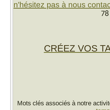
n'hésitez pas à nous contac
78
CRÉEZ VOS TA
Mots clés associés à notre activi