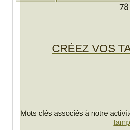
78
CRÉEZ VOS TA
Mots clés associés à notre activi
tamp