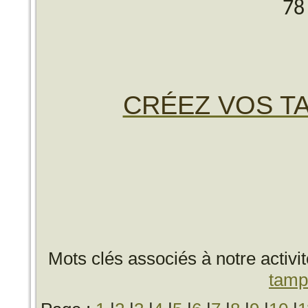
78
CRÉEZ VOS TA
Mots clés associés à notre activi
tamp