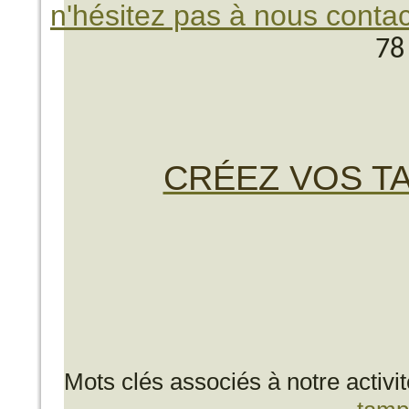
n'hésitez pas à nous contac
78
CRÉEZ VOS TA
Mots clés associés à notre activi