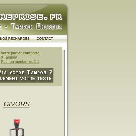
NOS RECHARGES
CONTACT
Votre panier comporte
0 Tampon
Pour un montant de 0 €
GIVORS