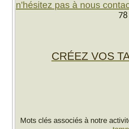
n'hésitez pas à nous contac
78
CRÉEZ VOS TA
Mots clés associés à notre activi