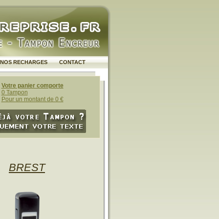
NOS RECHARGES
CONTACT
Votre panier comporte
0 Tampon
Pour un montant de 0 €
BREST