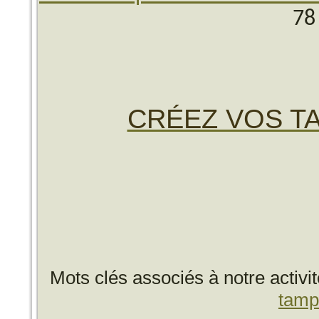
78
CRÉEZ VOS TA
Mots clés associés à notre activi
tamp